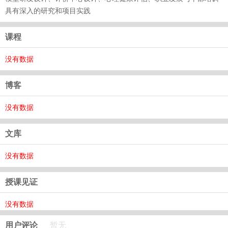
具有深入的研究和项目实践
课程
没有数据
博客
没有数据
文库
没有数据
授课见证
没有数据
用户评论
暂无