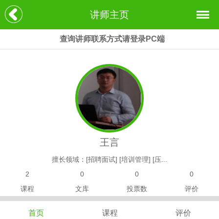
讲师主页
查询讲师联系方式请登录PC端
王言
擅长领域：[招聘面试] [培训管理] [压...
2
0
0
0
课程
文库
投票数
评价
首页
课程
评价